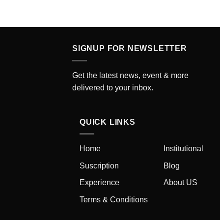
SIGNUP FOR NEWSLETTER
Get the latest news, event & more
delivered to your inbox.
QUICK LINKS
Home
Institutional
Suscription
Blog
Experience
About US
Terms & Conditions