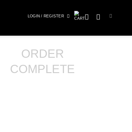
LOGIN / REGISTER
ORDER
COMPLETE