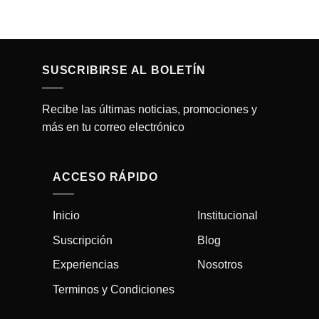
SUSCRIBIRSE AL BOLETÍN
Recibe las últimas noticias, promociones y
más en tu correo electrónico
ACCESO RÁPIDO
Inicio
Institucional
Suscripción
Blog
Experiencias
Nosotros
Terminos y Condiciones