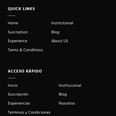
QUICK LINKS
Home
Institutional
Suscription
Blog
Experience
About US
Terms & Conditions
ACCESO RÁPIDO
Inicio
Institucional
Suscripción
Blog
Experiencias
Nosotros
Terminos y Condiciones